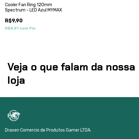
Cooler Fan Ring 120mm
Spectrum - LED Azul MYMAX
R$9,90
R$8,91
com
Pix
Veja o que falam da nossa
loja
Draxen Comercio de Produtos Gamer LTDA.