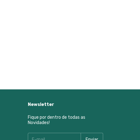
Newsletter
Fique por dentro de todas as
Novidades!