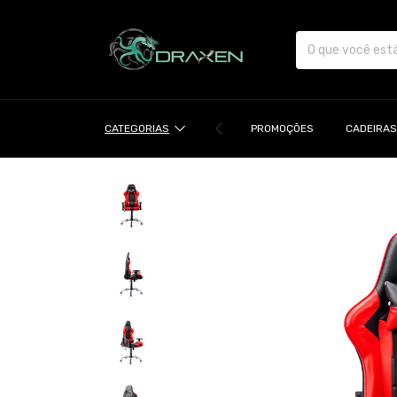
CATEGORIAS
PROMOÇÕES
CADEIRAS