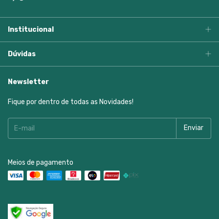
Institucional
Dúvidas
Newsletter
Fique por dentro de todas as Novidades!
Meios de pagamento