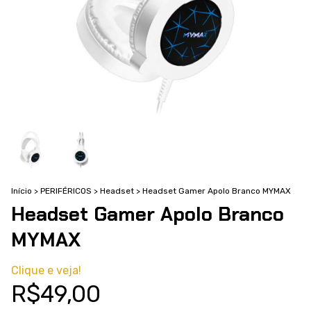
Início
>
PERIFÉRICOS
>
Headset
>
Headset Gamer Apolo Branco MYMAX
Headset Gamer Apolo Branco
MYMAX
Clique e veja!
R$49,00