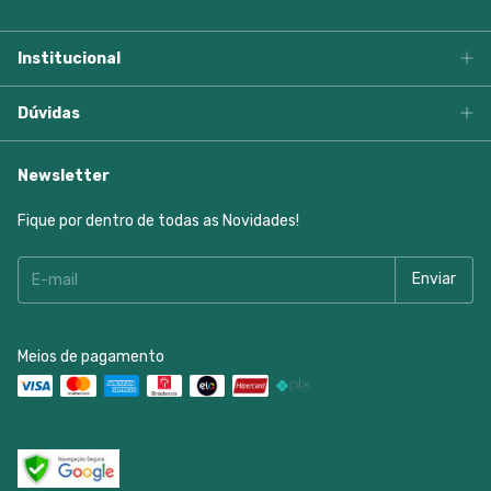
Institucional
Dúvidas
Newsletter
Fique por dentro de todas as Novidades!
Meios de pagamento