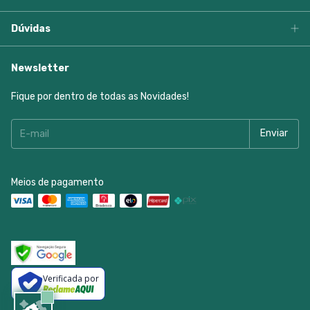
Dúvidas
Newsletter
Fique por dentro de todas as Novidades!
Meios de pagamento
Verificada por