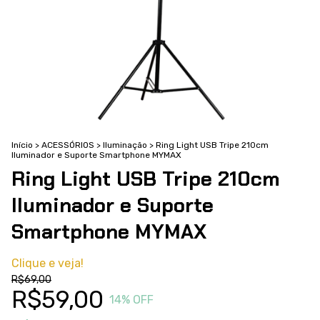
Início
>
ACESSÓRIOS
>
Iluminação
>
Ring Light USB Tripe 210cm
Iluminador e Suporte Smartphone MYMAX
Ring Light USB Tripe 210cm
Iluminador e Suporte
Smartphone MYMAX
Clique e veja!
R$69,00
R$59,00
14
% OFF